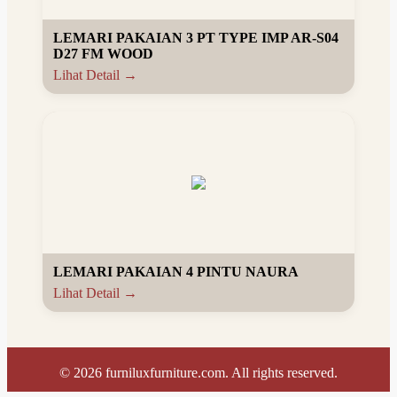
LEMARI PAKAIAN 3 PT TYPE IMP AR-S04
D27 FM WOOD
Lihat Detail →
LEMARI PAKAIAN 4 PINTU NAURA
Lihat Detail →
©
2026
furniluxfurniture.com. All rights reserved.