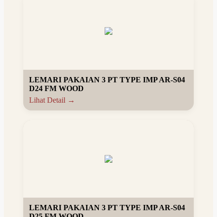
LEMARI PAKAIAN 3 PT TYPE IMP AR-S04
D24 FM WOOD
Lihat Detail →
LEMARI PAKAIAN 3 PT TYPE IMP AR-S04
D25 FM WOOD