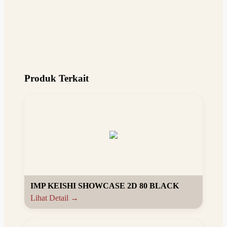
Produk Terkait
IMP KEISHI SHOWCASE 2D 80 BLACK
Lihat Detail →