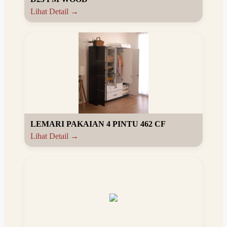
Lihat Detail →
LEMARI PAKAIAN 4 PINTU 462 CF
Lihat Detail →