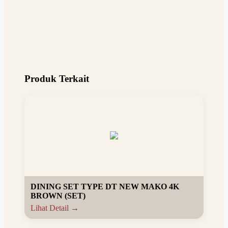
Produk Terkait
DINING SET TYPE DT NEW MAKO 4K
BROWN (SET)
Lihat Detail →