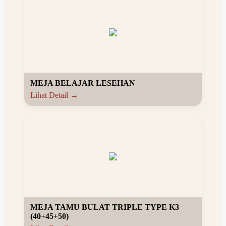
MEJA BELAJAR LESEHAN
Lihat Detail →
MEJA TAMU BULAT TRIPLE TYPE K3
(40+45+50)