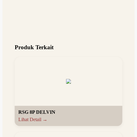
Produk Terkait
RSG 8P DELVIN
Lihat Detail →