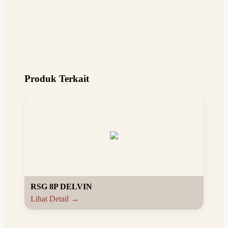
Produk Terkait
RSG 8P DELVIN
Lihat Detail →