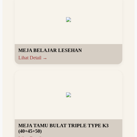
MEJA BELAJAR LESEHAN
Lihat Detail →
MEJA TAMU BULAT TRIPLE TYPE K3
(40+45+50)