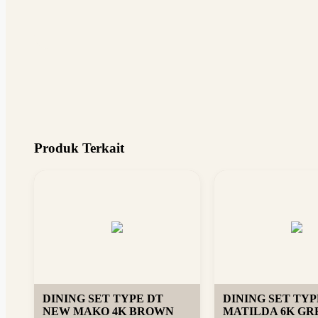
Produk Terkait
DINING SET TYPE DT
DINING SET TYP
NEW MAKO 4K BROWN
MATILDA 6K GRE