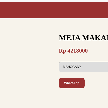
MEJA MAKAN
Rp
4218000
WhatsApp