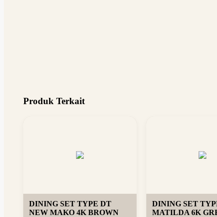
Produk Terkait
DINING SET TYPE DT
DINING SET TYP
NEW MAKO 4K BROWN
MATILDA 6K GRE