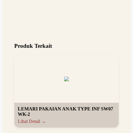
Produk Terkait
LEMARI PAKAIAN ANAK TYPE INF SW07
WK-2
Lihat Detail →