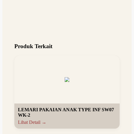
Produk Terkait
LEMARI PAKAIAN ANAK TYPE INF SW07
WK-2
Lihat Detail →