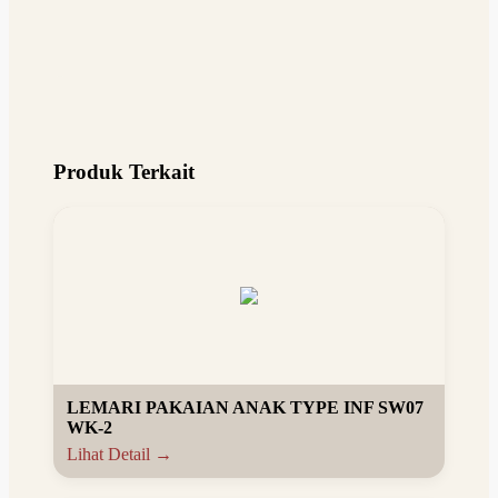
Produk Terkait
LEMARI PAKAIAN ANAK TYPE INF SW07
WK-2
Lihat Detail →