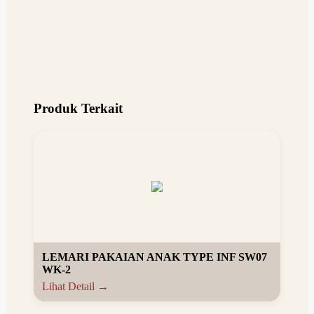
Produk Terkait
LEMARI PAKAIAN ANAK TYPE INF SW07
WK-2
Lihat Detail →