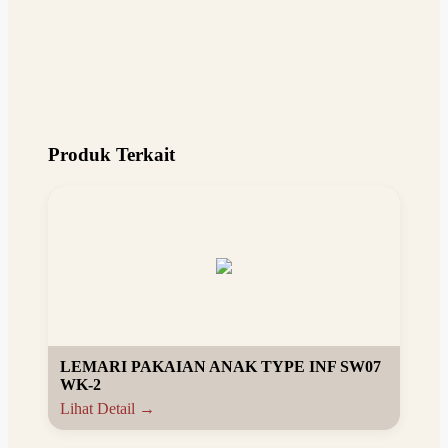
Produk Terkait
LEMARI PAKAIAN ANAK TYPE INF SW07
WK-2
Lihat Detail →