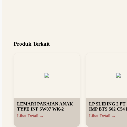
Produk Terkait
LEMARI PAKAIAN ANAK
LP SLIDING 2 PT
TYPE INF SW07 WK-2
IMP BTS S02 C54
Lihat Detail →
Lihat Detail →