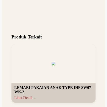
Produk Terkait
LEMARI PAKAIAN ANAK TYPE INF SW07
WK-2
Lihat Detail →