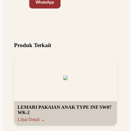
WhatsApp
Produk Terkait
LEMARI PAKAIAN ANAK TYPE INF SW07
WK-2
Lihat Detail →