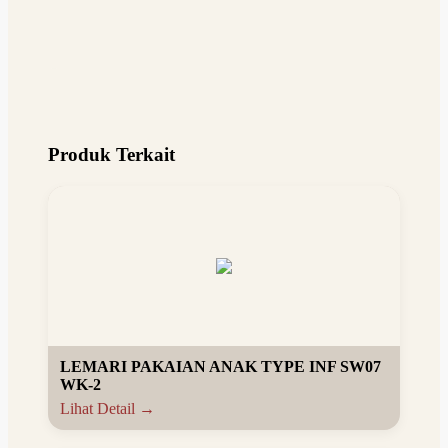
Produk Terkait
LEMARI PAKAIAN ANAK TYPE INF SW07
WK-2
Lihat Detail →