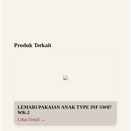
Produk Terkait
LEMARI PAKAIAN ANAK TYPE INF SW07
WK-2
Lihat Detail →