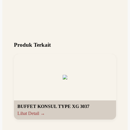
Produk Terkait
BUFFET KONSUL TYPE XG 3037
Lihat Detail →