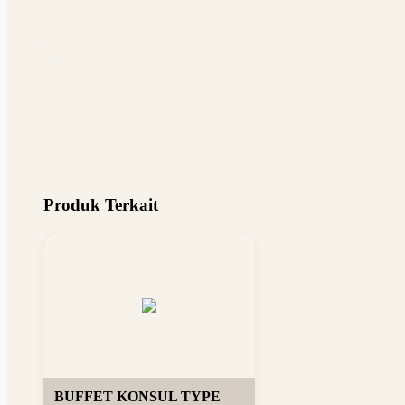
Produk Terkait
BUFFET KONSUL TYPE