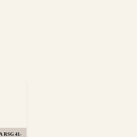
 RSG 41-