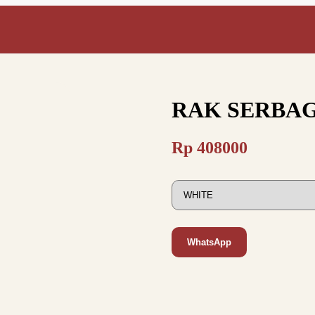
RAK SERBAG
Rp
408000
WhatsApp