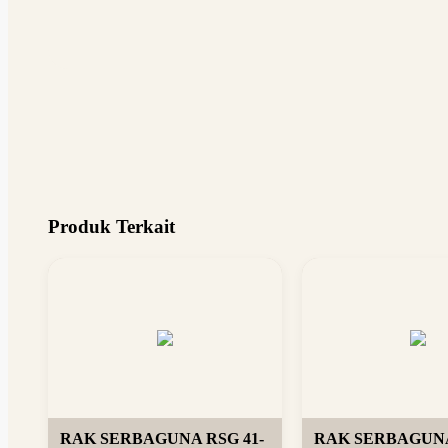
Produk Terkait
RAK SERBAGUNA RSG 41-
RAK SERBAGUNA