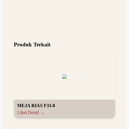
Produk Terkait
MEJA RIAS F33-8
Lihat Detail →