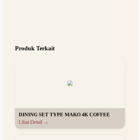
Produk Terkait
DINING SET TYPE MAKO 4K COFFEE
Lihat Detail →