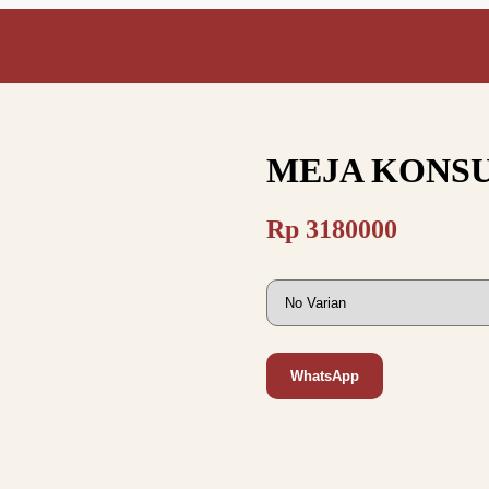
MEJA KONSU
Rp
3180000
WhatsApp