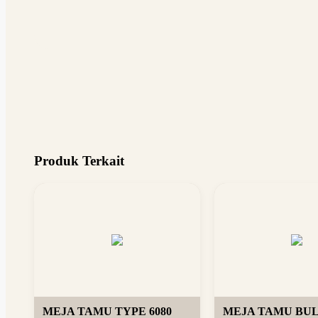
Produk Terkait
MEJA TAMU TYPE 6080
MEJA TAMU BU