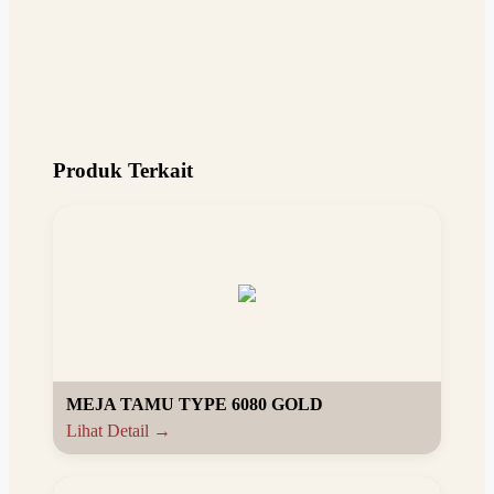
Produk Terkait
MEJA TAMU TYPE 6080 GOLD
Lihat Detail →