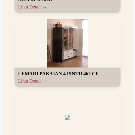
Lihat Detail →
LEMARI PAKAIAN 4 PINTU 462 CF
Lihat Detail →