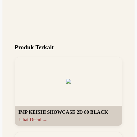
Produk Terkait
IMP KEISHI SHOWCASE 2D 80 BLACK
Lihat Detail →