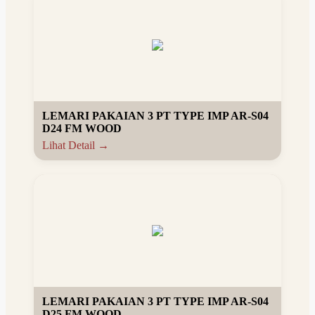
LEMARI PAKAIAN 3 PT TYPE IMP AR-S04
D24 FM WOOD
Lihat Detail →
LEMARI PAKAIAN 3 PT TYPE IMP AR-S04
D25 FM WOOD