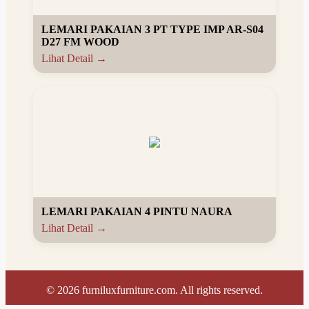
LEMARI PAKAIAN 3 PT TYPE IMP AR-S04
D27 FM WOOD
Lihat Detail →
LEMARI PAKAIAN 4 PINTU NAURA
Lihat Detail →
©
2026
furniluxfurniture.com. All rights reserved.