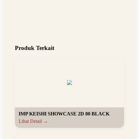
Produk Terkait
IMP KEISHI SHOWCASE 2D 80 BLACK
Lihat Detail →