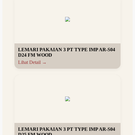
LEMARI PAKAIAN 3 PT TYPE IMP AR-S04
D24 FM WOOD
Lihat Detail →
LEMARI PAKAIAN 3 PT TYPE IMP AR-S04
D25 FM WOOD