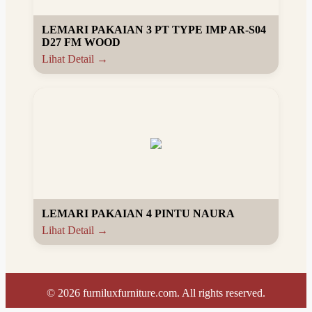
LEMARI PAKAIAN 3 PT TYPE IMP AR-S04
D27 FM WOOD
Lihat Detail →
LEMARI PAKAIAN 4 PINTU NAURA
Lihat Detail →
©
2026
furniluxfurniture.com. All rights reserved.