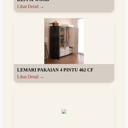
Lihat Detail →
LEMARI PAKAIAN 4 PINTU 462 CF
Lihat Detail →