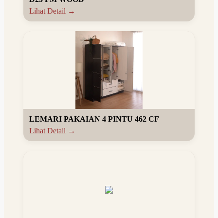
Lihat Detail →
LEMARI PAKAIAN 4 PINTU 462 CF
Lihat Detail →