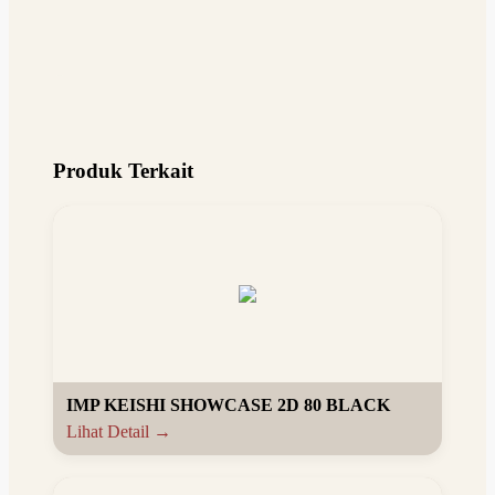
Produk Terkait
IMP KEISHI SHOWCASE 2D 80 BLACK
Lihat Detail →