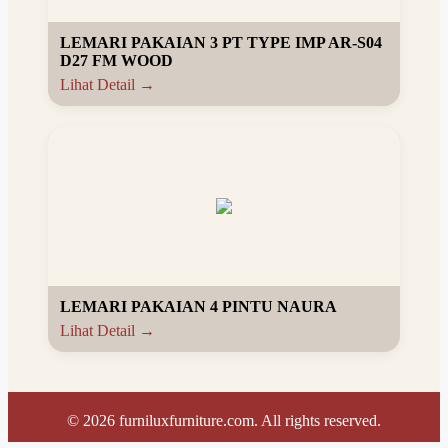
LEMARI PAKAIAN 3 PT TYPE IMP AR-S04
D27 FM WOOD
Lihat Detail →
LEMARI PAKAIAN 4 PINTU NAURA
Lihat Detail →
©
2026
furniluxfurniture.com. All rights reserved.