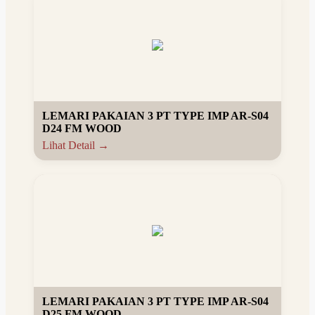
LEMARI PAKAIAN 3 PT TYPE IMP AR-S04
D24 FM WOOD
Lihat Detail →
LEMARI PAKAIAN 3 PT TYPE IMP AR-S04
D25 FM WOOD