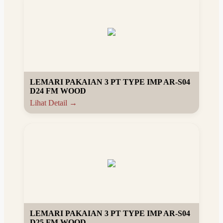
LEMARI PAKAIAN 3 PT TYPE IMP AR-S04
D24 FM WOOD
Lihat Detail →
LEMARI PAKAIAN 3 PT TYPE IMP AR-S04
D25 FM WOOD