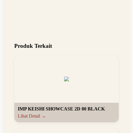
Produk Terkait
IMP KEISHI SHOWCASE 2D 80 BLACK
Lihat Detail →