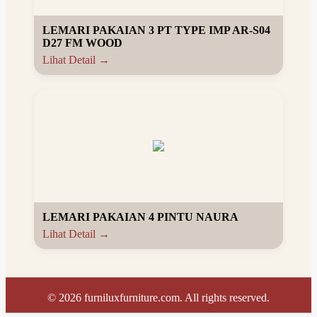
LEMARI PAKAIAN 3 PT TYPE IMP AR-S04
D27 FM WOOD
Lihat Detail →
LEMARI PAKAIAN 4 PINTU NAURA
Lihat Detail →
©
2026
furniluxfurniture.com. All rights reserved.