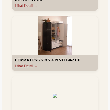
Lihat Detail →
LEMARI PAKAIAN 4 PINTU 462 CF
Lihat Detail →