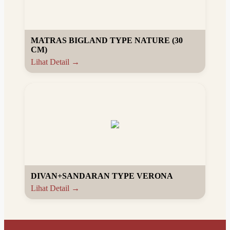
MATRAS BIGLAND TYPE NATURE (30
CM)
Lihat Detail →
DIVAN+SANDARAN TYPE VERONA
Lihat Detail →