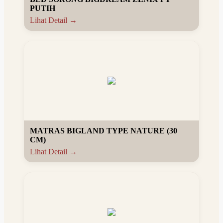
PUTIH
Lihat Detail →
MATRAS BIGLAND TYPE NATURE (30
CM)
Lihat Detail →