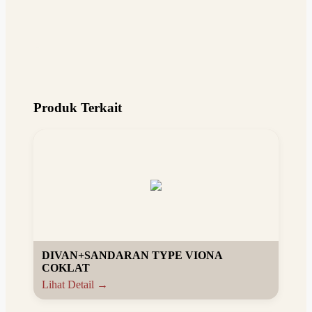
Produk Terkait
DIVAN+SANDARAN TYPE VIONA
COKLAT
Lihat Detail →