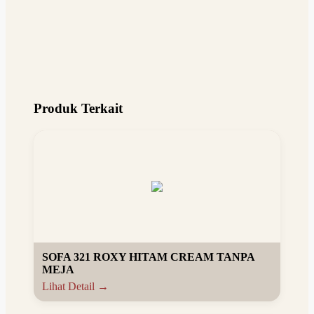
Produk Terkait
SOFA 321 ROXY HITAM CREAM TANPA
MEJA
Lihat Detail →