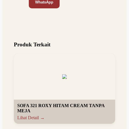
WhatsApp
Produk Terkait
SOFA 321 ROXY HITAM CREAM TANPA
MEJA
Lihat Detail →