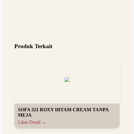
Produk Terkait
SOFA 321 ROXY HITAM CREAM TANPA
MEJA
Lihat Detail →