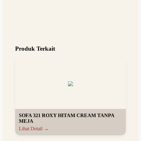
Produk Terkait
SOFA 321 ROXY HITAM CREAM TANPA
MEJA
Lihat Detail →