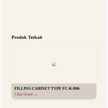
Produk Terkait
FILLING CABINET TYPE FC-K-B06
Lihat Detail →