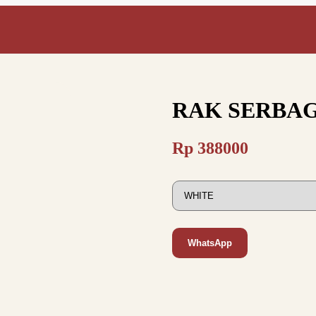
RAK SERBAG
Rp
388000
WhatsApp