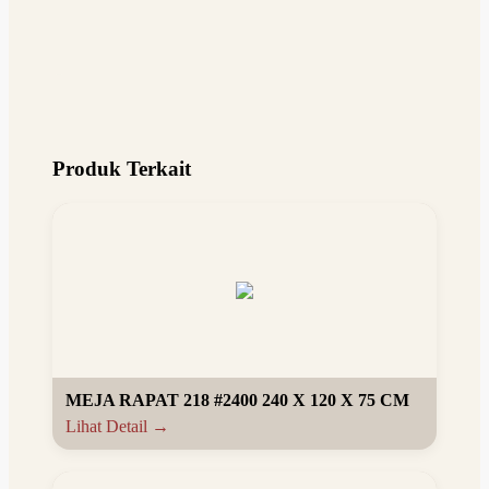
Produk Terkait
MEJA RAPAT 218 #2400 240 X 120 X 75 CM
Lihat Detail →