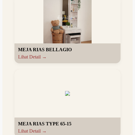
MEJA RIAS BELLAGIO
Lihat Detail →
MEJA RIAS TYPE 65-15
Lihat Detail →