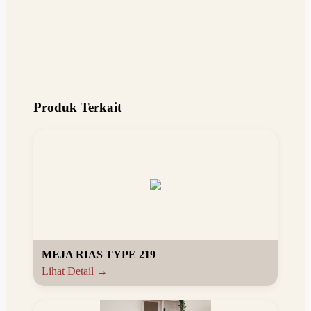
Produk Terkait
MEJA RIAS TYPE 219
Lihat Detail →