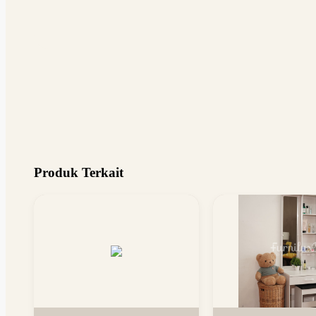
Produk Terkait