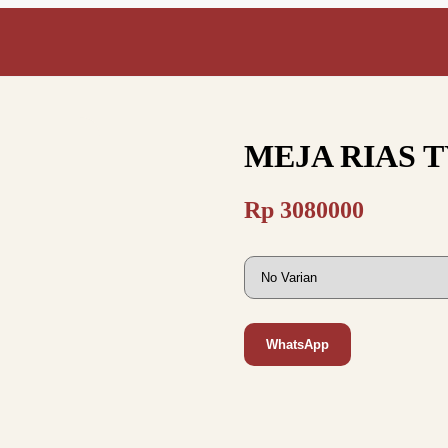
MEJA RIAS T
Rp
3080000
WhatsApp