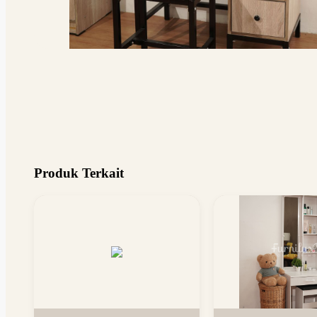
Produk Terkait