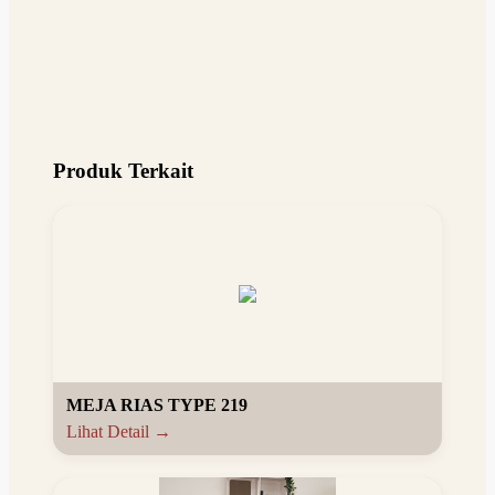
Produk Terkait
MEJA RIAS TYPE 219
Lihat Detail →