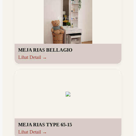
MEJA RIAS BELLAGIO
Lihat Detail →
MEJA RIAS TYPE 65-15
Lihat Detail →