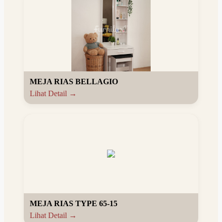
MEJA RIAS BELLAGIO
Lihat Detail →
MEJA RIAS TYPE 65-15
Lihat Detail →