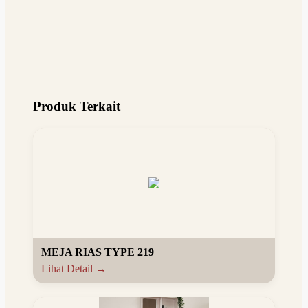
Produk Terkait
MEJA RIAS TYPE 219
Lihat Detail →