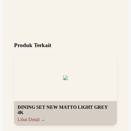
Produk Terkait
DINING SET NEW MATTO LIGHT GREY
4K
Lihat Detail →