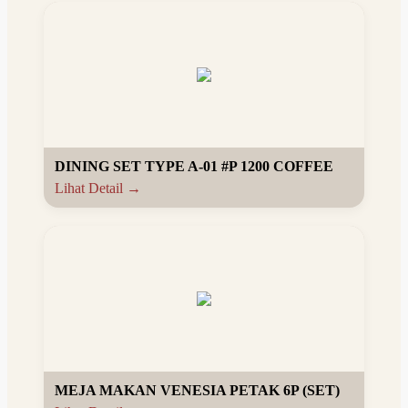
DINING SET TYPE A-01 #P 1200 COFFEE
Lihat Detail →
MEJA MAKAN VENESIA PETAK 6P (SET)