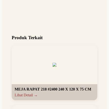
Produk Terkait
MEJA RAPAT 218 #2400 240 X 120 X 75 CM
Lihat Detail →