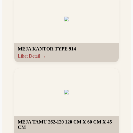
MEJA KANTOR TYPE 914
Lihat Detail →
MEJA TAMU 262-120 120 CM X 60 CM X 45
CM