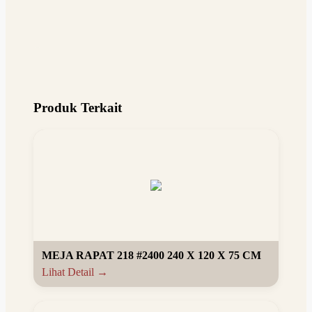
Produk Terkait
MEJA RAPAT 218 #2400 240 X 120 X 75 CM
Lihat Detail →