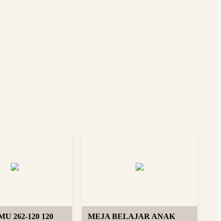
U 262-120 120
MEJA BELAJAR ANAK