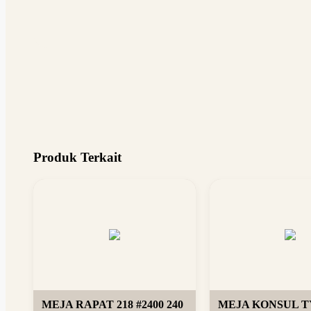
Produk Terkait
MEJA RAPAT 218 #2400 240
MEJA KONSUL TY