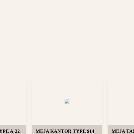
PE A-22-
MEJA KANTOR TYPE 914
MEJA TAM