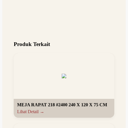
Produk Terkait
MEJA RAPAT 218 #2400 240 X 120 X 75 CM
Lihat Detail →