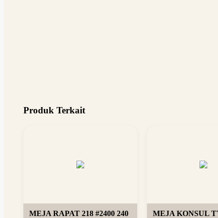
Produk Terkait
MEJA RAPAT 218 #2400 240
MEJA KONSUL TY