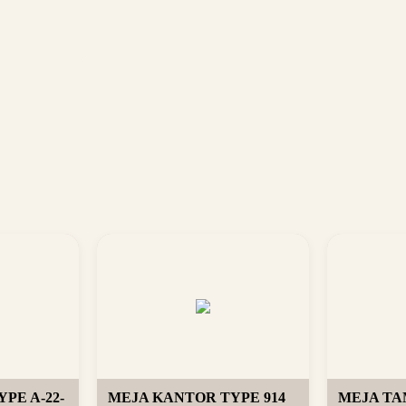
PE A-22-
MEJA KANTOR TYPE 914
MEJA TAM