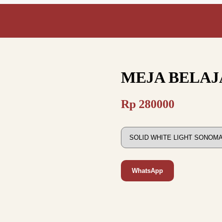
MEJA BELAJ
Rp
280000
WhatsApp