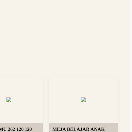
U 262-120 120
MEJA BELAJAR ANAK