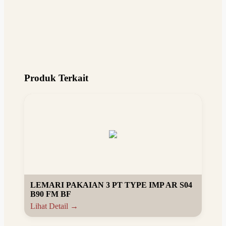
Produk Terkait
LEMARI PAKAIAN 3 PT TYPE IMP AR S04
B90 FM BF
Lihat Detail →