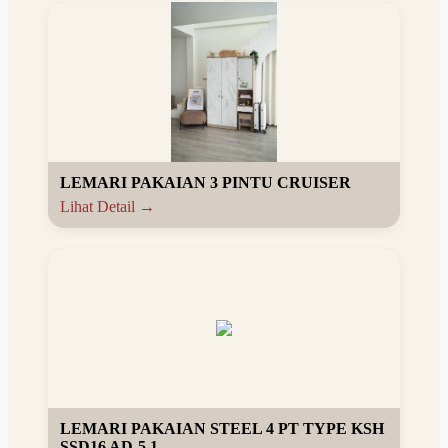
LEMARI PAKAIAN 3 PINTU CRUISER
Lihat Detail →
LEMARI PAKAIAN STEEL 4 PT TYPE KSH
SSD16 AD-5 1