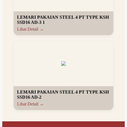
LEMARI PAKAIAN STEEL 4 PT TYPE KSH
SSD16 AD-3 1
Lihat Detail →
LEMARI PAKAIAN STEEL 4 PT TYPE KSH
SSD16 AD-2
Lihat Detail →