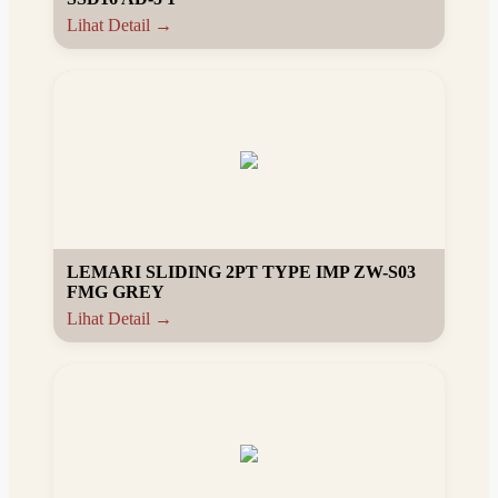
Lihat Detail →
LEMARI SLIDING 2PT TYPE IMP ZW-S03
FMG GREY
Lihat Detail →