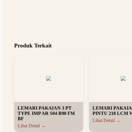
Produk Terkait
LEMARI PAKAIAN 3 PT
LEMARI PAKAIA
TYPE IMP AR S04 B90 FM
PINTU 218 LCM
BF
Lihat Detail →
Lihat Detail →