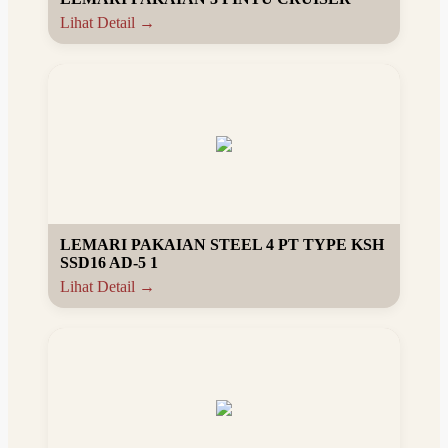
Lihat Detail →
LEMARI PAKAIAN STEEL 4 PT TYPE KSH
SSD16 AD-5 1
Lihat Detail →