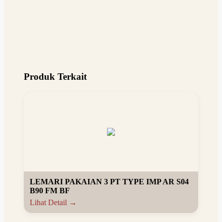
Produk Terkait
LEMARI PAKAIAN 3 PT TYPE IMP AR S04
B90 FM BF
Lihat Detail →