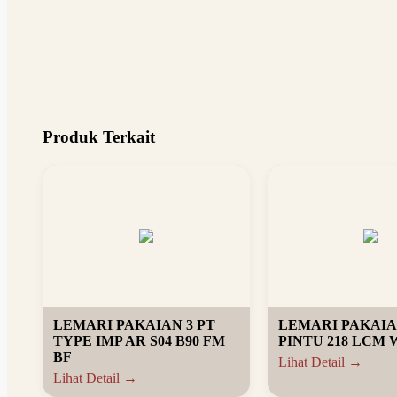
Produk Terkait
LEMARI PAKAIAN 3 PT
LEMARI PAKAIA
TYPE IMP AR S04 B90 FM
PINTU 218 LCM
BF
Lihat Detail →
Lihat Detail →